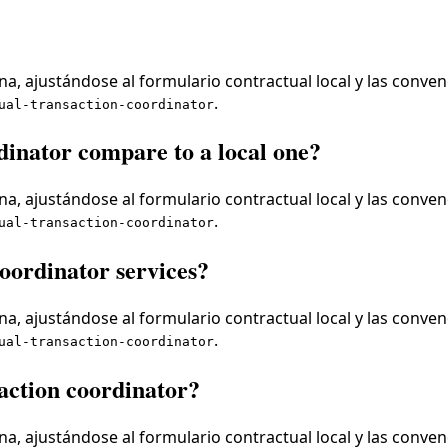
a, ajustándose al formulario contractual local y las conven
.
ual-transaction-coordinator
dinator compare to a local one?
a, ajustándose al formulario contractual local y las conven
.
ual-transaction-coordinator
oordinator services?
a, ajustándose al formulario contractual local y las conven
.
ual-transaction-coordinator
saction coordinator?
a, ajustándose al formulario contractual local y las conven