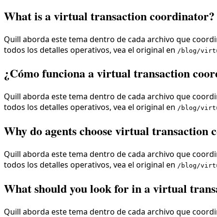
What is a virtual transaction coordinator?
Quill aborda este tema dentro de cada archivo que coordin
todos los detalles operativos, vea el original en
/blog/virt
¿Cómo funciona a virtual transaction coor
Quill aborda este tema dentro de cada archivo que coordin
todos los detalles operativos, vea el original en
/blog/virt
Why do agents choose virtual transaction c
Quill aborda este tema dentro de cada archivo que coordin
todos los detalles operativos, vea el original en
/blog/virt
What should you look for in a virtual tran
Quill aborda este tema dentro de cada archivo que coordin