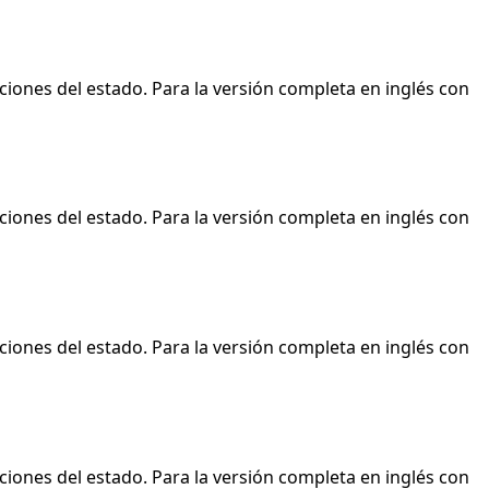
ciones del estado. Para la versión completa en inglés con
ciones del estado. Para la versión completa en inglés con
ciones del estado. Para la versión completa en inglés con
ciones del estado. Para la versión completa en inglés con