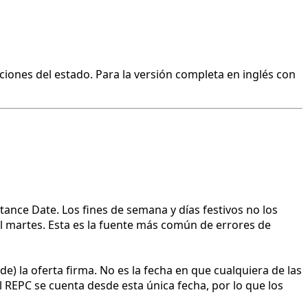
ciones del estado. Para la versión completa en inglés con
tance Date. Los fines de semana y días festivos no los
 el martes. Esta es la fuente más común de errores de
e) la oferta firma. No es la fecha en que cualquiera de las
el REPC se cuenta desde esta única fecha, por lo que los