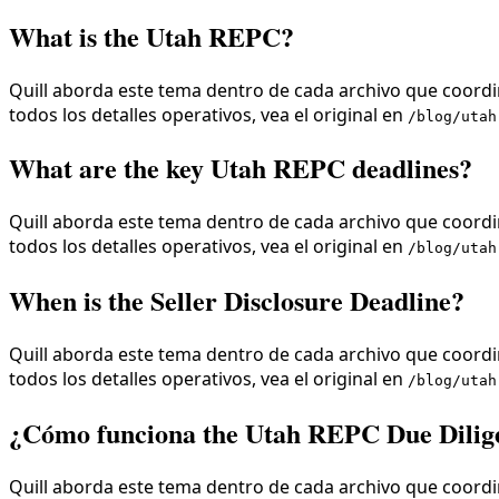
What is the Utah REPC?
Quill aborda este tema dentro de cada archivo que coordin
todos los detalles operativos, vea el original en
/blog/utah
What are the key Utah REPC deadlines?
Quill aborda este tema dentro de cada archivo que coordin
todos los detalles operativos, vea el original en
/blog/utah
When is the Seller Disclosure Deadline?
Quill aborda este tema dentro de cada archivo que coordin
todos los detalles operativos, vea el original en
/blog/utah
¿Cómo funciona the Utah REPC Due Dilig
Quill aborda este tema dentro de cada archivo que coordin