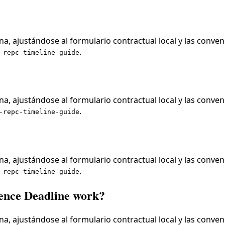
a, ajustándose al formulario contractual local y las conven
.
-repc-timeline-guide
a, ajustándose al formulario contractual local y las conven
.
-repc-timeline-guide
a, ajustándose al formulario contractual local y las conven
.
-repc-timeline-guide
ence Deadline work?
a, ajustándose al formulario contractual local y las conven