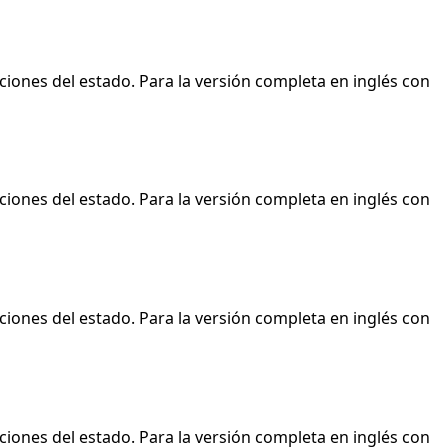
ciones del estado. Para la versión completa en inglés con
ciones del estado. Para la versión completa en inglés con
ciones del estado. Para la versión completa en inglés con
ciones del estado. Para la versión completa en inglés con