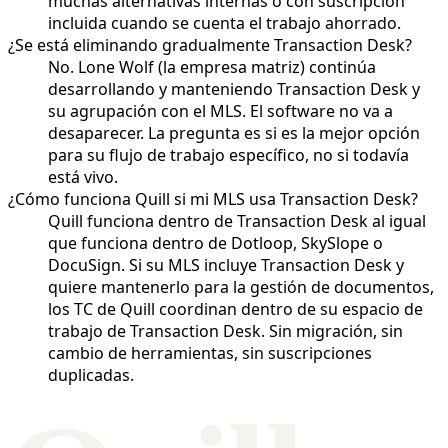
muchas alternativas internas o con suscripción
incluida cuando se cuenta el trabajo ahorrado.
¿Se está eliminando gradualmente Transaction Desk?
No. Lone Wolf (la empresa matriz) continúa
desarrollando y manteniendo Transaction Desk y
su agrupación con el MLS. El software no va a
desaparecer. La pregunta es si es la mejor opción
para su flujo de trabajo específico, no si todavía
está vivo.
¿Cómo funciona Quill si mi MLS usa Transaction Desk?
Quill funciona dentro de Transaction Desk al igual
que funciona dentro de Dotloop, SkySlope o
DocuSign. Si su MLS incluye Transaction Desk y
quiere mantenerlo para la gestión de documentos,
los TC de Quill coordinan dentro de su espacio de
trabajo de Transaction Desk. Sin migración, sin
cambio de herramientas, sin suscripciones
duplicadas.