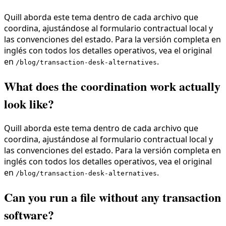
Quill aborda este tema dentro de cada archivo que
coordina, ajustándose al formulario contractual local y
las convenciones del estado. Para la versión completa en
inglés con todos los detalles operativos, vea el original
en
.
/blog/transaction-desk-alternatives
What does the coordination work actually
look like?
Quill aborda este tema dentro de cada archivo que
coordina, ajustándose al formulario contractual local y
las convenciones del estado. Para la versión completa en
inglés con todos los detalles operativos, vea el original
en
.
/blog/transaction-desk-alternatives
Can you run a file without any transaction
software?