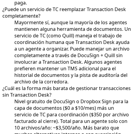
paga.
¿Puede un servicio de TC reemplazar Transaction Desk
completamente?
Mayormente sí, aunque la mayoría de los agentes
mantienen alguna herramienta de documentos. Un
servicio de TC (como Quill) maneja el trabajo de
coordinación humana que Transaction Desk ayuda
a un agente a organizar. Puede manejar un archivo
completamente a través de DocuSign + Quill sin
involucrar a Transaction Desk. Algunos agentes
prefieren mantener un TMS adicional para el
historial de documentos y la pista de auditoría del
archivo de la corredora.
¿Cuál es la forma más barata de gestionar transacciones
sin Transaction Desk?
Nivel gratuito de DocuSign o Dropbox Sign para la
capa de documentos ($0 a $10/mes) más un
servicio de TC para coordinación ($350 por archivo
facturado al cierre). Total para un agente solo con
10 archivos/año: ~$3,500/año. Más barato que