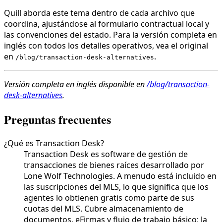
Quill aborda este tema dentro de cada archivo que
coordina, ajustándose al formulario contractual local y
las convenciones del estado. Para la versión completa en
inglés con todos los detalles operativos, vea el original
en
.
/blog/transaction-desk-alternatives
Versión completa en inglés disponible en
/blog/transaction-
desk-alternatives
.
Preguntas frecuentes
¿Qué es Transaction Desk?
Transaction Desk es software de gestión de
transacciones de bienes raíces desarrollado por
Lone Wolf Technologies. A menudo está incluido en
las suscripciones del MLS, lo que significa que los
agentes lo obtienen gratis como parte de sus
cuotas del MLS. Cubre almacenamiento de
documentos, eFirmas y flujo de trabajo básico; la