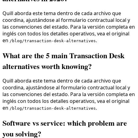
Quill aborda este tema dentro de cada archivo que
coordina, ajustándose al formulario contractual local y
las convenciones del estado. Para la versión completa en
inglés con todos los detalles operativos, vea el original
en
.
/blog/transaction-desk-alternatives
What are the 5 main Transaction Desk
alternatives worth knowing?
Quill aborda este tema dentro de cada archivo que
coordina, ajustándose al formulario contractual local y
las convenciones del estado. Para la versión completa en
inglés con todos los detalles operativos, vea el original
en
.
/blog/transaction-desk-alternatives
Software vs service: which problem are
you solving?