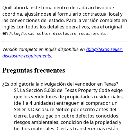
Quill aborda este tema dentro de cada archivo que
coordina, ajustándose al formulario contractual local y
las convenciones del estado. Para la versión completa en
inglés con todos los detalles operativos, vea el original
en
.
/blog/texas-seller-disclosure-requirements
Versión completa en inglés disponible en
/blog/texas-seller-
disclosure-requirements
.
Preguntas frecuentes
¿Es obligatoria la divulgación del vendedor en Texas?
Sí. La Sección 5.008 del Texas Property Code exige
que los vendedores de propiedades residenciales
(de 1 a 4 unidades) entreguen al comprador un
Seller's Disclosure Notice por escrito antes del
cierre. La divulgación cubre defectos conocidos,
riesgos ambientales, condición de la propiedad y
hechos materiales. Ciertas transferencias están