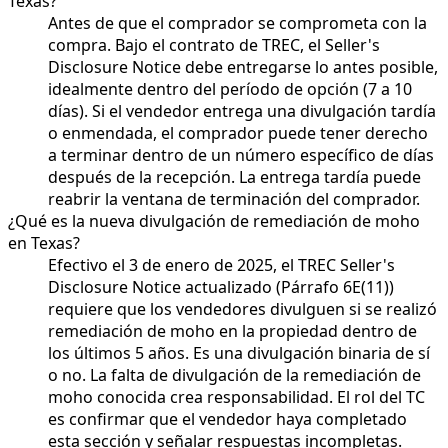
Texas?
Antes de que el comprador se comprometa con la
compra. Bajo el contrato de TREC, el Seller's
Disclosure Notice debe entregarse lo antes posible,
idealmente dentro del período de opción (7 a 10
días). Si el vendedor entrega una divulgación tardía
o enmendada, el comprador puede tener derecho
a terminar dentro de un número específico de días
después de la recepción. La entrega tardía puede
reabrir la ventana de terminación del comprador.
¿Qué es la nueva divulgación de remediación de moho
en Texas?
Efectivo el 3 de enero de 2025, el TREC Seller's
Disclosure Notice actualizado (Párrafo 6E(11))
requiere que los vendedores divulguen si se realizó
remediación de moho en la propiedad dentro de
los últimos 5 años. Es una divulgación binaria de sí
o no. La falta de divulgación de la remediación de
moho conocida crea responsabilidad. El rol del TC
es confirmar que el vendedor haya completado
esta sección y señalar respuestas incompletas.