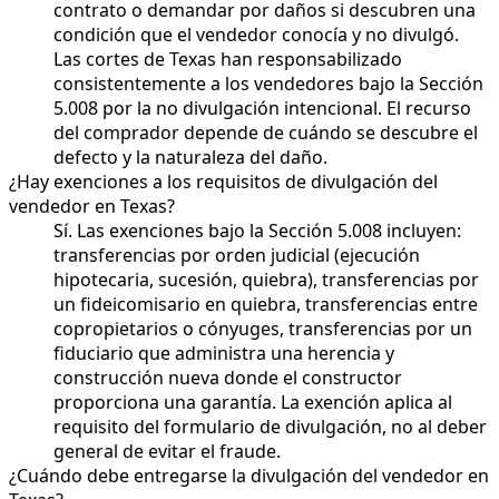
contrato o demandar por daños si descubren una
condición que el vendedor conocía y no divulgó.
Las cortes de Texas han responsabilizado
consistentemente a los vendedores bajo la Sección
5.008 por la no divulgación intencional. El recurso
del comprador depende de cuándo se descubre el
defecto y la naturaleza del daño.
¿Hay exenciones a los requisitos de divulgación del
vendedor en Texas?
Sí. Las exenciones bajo la Sección 5.008 incluyen:
transferencias por orden judicial (ejecución
hipotecaria, sucesión, quiebra), transferencias por
un fideicomisario en quiebra, transferencias entre
copropietarios o cónyuges, transferencias por un
fiduciario que administra una herencia y
construcción nueva donde el constructor
proporciona una garantía. La exención aplica al
requisito del formulario de divulgación, no al deber
general de evitar el fraude.
¿Cuándo debe entregarse la divulgación del vendedor en