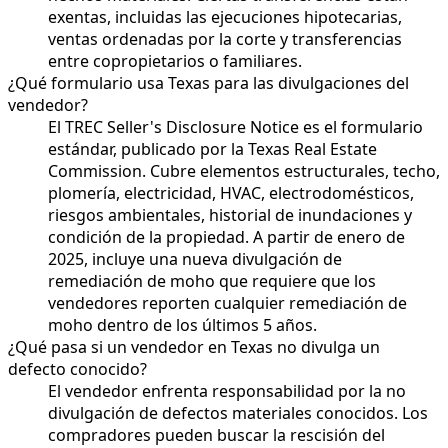
exentas, incluidas las ejecuciones hipotecarias,
ventas ordenadas por la corte y transferencias
entre copropietarios o familiares.
¿Qué formulario usa Texas para las divulgaciones del
vendedor?
El TREC Seller's Disclosure Notice es el formulario
estándar, publicado por la Texas Real Estate
Commission. Cubre elementos estructurales, techo,
plomería, electricidad, HVAC, electrodomésticos,
riesgos ambientales, historial de inundaciones y
condición de la propiedad. A partir de enero de
2025, incluye una nueva divulgación de
remediación de moho que requiere que los
vendedores reporten cualquier remediación de
moho dentro de los últimos 5 años.
¿Qué pasa si un vendedor en Texas no divulga un
defecto conocido?
El vendedor enfrenta responsabilidad por la no
divulgación de defectos materiales conocidos. Los
compradores pueden buscar la rescisión del