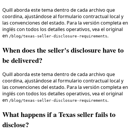
Quill aborda este tema dentro de cada archivo que
coordina, ajustándose al formulario contractual local y
las convenciones del estado. Para la versión completa en
inglés con todos los detalles operativos, vea el original
en
.
/blog/texas-seller-disclosure-requirements
When does the seller's disclosure have to
be delivered?
Quill aborda este tema dentro de cada archivo que
coordina, ajustándose al formulario contractual local y
las convenciones del estado. Para la versión completa en
inglés con todos los detalles operativos, vea el original
en
.
/blog/texas-seller-disclosure-requirements
What happens if a Texas seller fails to
disclose?