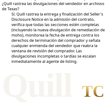
¿Quill rastrea las divulgaciones del vendedor en archivos
de Texas?
Sí. Quill rastrea la entrega y finalización del Seller's
Disclosure Notice en la admisión del contrato,
verifica que todas las secciones estén completas
(incluyendo la nueva divulgación de remediación de
moho), monitorea la fecha de entrega contra los
derechos de terminación del comprador y señala
cualquier enmienda del vendedor que reabra la
ventana de revisión del comprador. Las
divulgaciones incompletas o tardías se escalan
inmediatamente al agente de listing.
Qui
l
l
TC