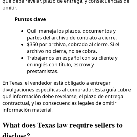
qué debe revelar, plazo de entrega, y consecuencias de
omitir.
Puntos clave
Quill maneja los plazos, documentos y
partes del archivo de contrato a cierre.
$350 por archivo, cobrado al cierre. Si el
archivo no cierra, no se cobra.
Trabajamos en español con su cliente y
en inglés con título, escrow y
prestamistas.
En Texas, el vendedor está obligado a entregar
divulgaciones específicas al comprador. Esta guía cubre
qué información debe revelarse, el plazo de entrega
contractual, y las consecuencias legales de omitir
información material.
What does Texas law require sellers to
disclose?