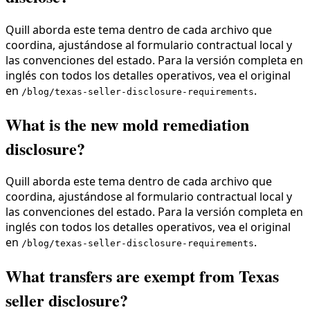
Quill aborda este tema dentro de cada archivo que
coordina, ajustándose al formulario contractual local y
las convenciones del estado. Para la versión completa en
inglés con todos los detalles operativos, vea el original
en
.
/blog/texas-seller-disclosure-requirements
What is the new mold remediation
disclosure?
Quill aborda este tema dentro de cada archivo que
coordina, ajustándose al formulario contractual local y
las convenciones del estado. Para la versión completa en
inglés con todos los detalles operativos, vea el original
en
.
/blog/texas-seller-disclosure-requirements
What transfers are exempt from Texas
seller disclosure?