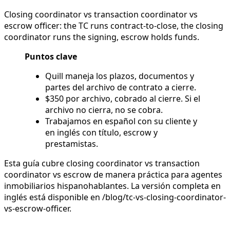
Closing coordinator vs transaction coordinator vs
escrow officer: the TC runs contract-to-close, the closing
coordinator runs the signing, escrow holds funds.
Puntos clave
Quill maneja los plazos, documentos y
partes del archivo de contrato a cierre.
$350 por archivo, cobrado al cierre. Si el
archivo no cierra, no se cobra.
Trabajamos en español con su cliente y
en inglés con título, escrow y
prestamistas.
Esta guía cubre closing coordinator vs transaction
coordinator vs escrow de manera práctica para agentes
inmobiliarios hispanohablantes. La versión completa en
inglés está disponible en /blog/tc-vs-closing-coordinator-
vs-escrow-officer.