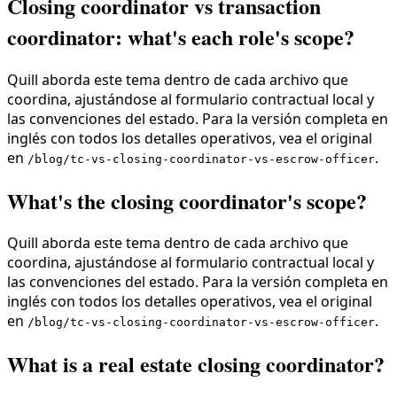
Closing coordinator vs transaction
coordinator: what's each role's scope?
Quill aborda este tema dentro de cada archivo que
coordina, ajustándose al formulario contractual local y
las convenciones del estado. Para la versión completa en
inglés con todos los detalles operativos, vea el original
en
.
/blog/tc-vs-closing-coordinator-vs-escrow-officer
What's the closing coordinator's scope?
Quill aborda este tema dentro de cada archivo que
coordina, ajustándose al formulario contractual local y
las convenciones del estado. Para la versión completa en
inglés con todos los detalles operativos, vea el original
en
.
/blog/tc-vs-closing-coordinator-vs-escrow-officer
What is a real estate closing coordinator?