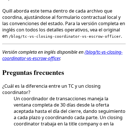
Quill aborda este tema dentro de cada archivo que
coordina, ajustándose al formulario contractual local y
las convenciones del estado. Para la versión completa en
inglés con todos los detalles operativos, vea el original
en
.
/blog/tc-vs-closing-coordinator-vs-escrow-officer
Versión completa en inglés disponible en
/blog/tc-vs-closing-
coordinator-vs-escrow-officer
.
Preguntas frecuentes
¿Cuál es la diferencia entre un TC y un closing
coordinator?
Un coordinador de transacciones maneja la
ventana completa de 30 días desde la oferta
aceptada hasta el día del cierre, dando seguimiento
a cada plazo y coordinando cada parte. Un closing
coordinator trabaja en la title company o en la