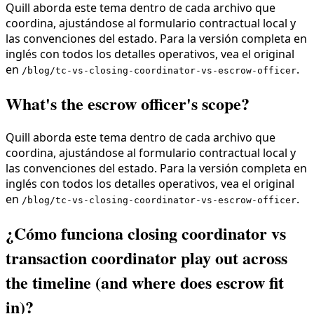
Quill aborda este tema dentro de cada archivo que
coordina, ajustándose al formulario contractual local y
las convenciones del estado. Para la versión completa en
inglés con todos los detalles operativos, vea el original
en
.
/blog/tc-vs-closing-coordinator-vs-escrow-officer
What's the escrow officer's scope?
Quill aborda este tema dentro de cada archivo que
coordina, ajustándose al formulario contractual local y
las convenciones del estado. Para la versión completa en
inglés con todos los detalles operativos, vea el original
en
.
/blog/tc-vs-closing-coordinator-vs-escrow-officer
¿Cómo funciona closing coordinator vs
transaction coordinator play out across
the timeline (and where does escrow fit
in)?