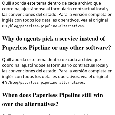
Quill aborda este tema dentro de cada archivo que
coordina, ajustándose al formulario contractual local y
las convenciones del estado. Para la versión completa en
inglés con todos los detalles operativos, vea el original
en
.
/blog/paperless-pipeline-alternatives
Why do agents pick a service instead of
Paperless Pipeline or any other software?
Quill aborda este tema dentro de cada archivo que
coordina, ajustándose al formulario contractual local y
las convenciones del estado. Para la versión completa en
inglés con todos los detalles operativos, vea el original
en
.
/blog/paperless-pipeline-alternatives
When does Paperless Pipeline still win
over the alternatives?