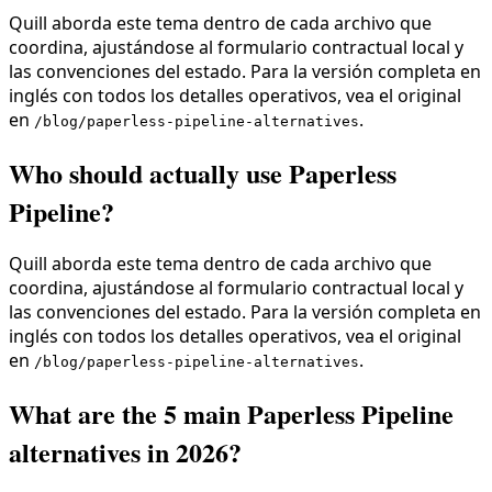
Quill aborda este tema dentro de cada archivo que
coordina, ajustándose al formulario contractual local y
las convenciones del estado. Para la versión completa en
inglés con todos los detalles operativos, vea el original
en
.
/blog/paperless-pipeline-alternatives
Who should actually use Paperless
Pipeline?
Quill aborda este tema dentro de cada archivo que
coordina, ajustándose al formulario contractual local y
las convenciones del estado. Para la versión completa en
inglés con todos los detalles operativos, vea el original
en
.
/blog/paperless-pipeline-alternatives
What are the 5 main Paperless Pipeline
alternatives in 2026?