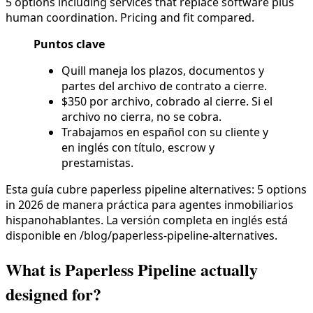
5 options including services that replace software plus
human coordination. Pricing and fit compared.
Puntos clave
Quill maneja los plazos, documentos y
partes del archivo de contrato a cierre.
$350 por archivo, cobrado al cierre. Si el
archivo no cierra, no se cobra.
Trabajamos en español con su cliente y
en inglés con título, escrow y
prestamistas.
Esta guía cubre paperless pipeline alternatives: 5 options
in 2026 de manera práctica para agentes inmobiliarios
hispanohablantes. La versión completa en inglés está
disponible en /blog/paperless-pipeline-alternatives.
What is Paperless Pipeline actually
designed for?