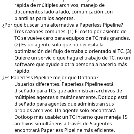
rápida de múltiples archivos, manejo de
documentos lado a lado, comunicación con
plantillas para los agentes.
¿Por qué buscar una alternativa a Paperless Pipeline?
Tres razones comunes. (1) El costo por asiento de
TC se vuelve caro para equipos de TC más grandes.
(2) Es un agente solo que no necesita la
optimización del flujo de trabajo orientado al TC. (3)
Quiere un servicio que haga el trabajo de TC, no un
software que ayude a otra persona a hacerlo más
rápido.
¿Es Paperless Pipeline mejor que Dotloop?
Usuarios diferentes. Paperless Pipeline está
diseñado para TCs que administran archivos de
múltiples agentes simultáneamente. Dotloop está
diseñado para agentes que administran sus
propios archivos. Un agente solo encontrará
Dotloop más usable; un TC interno que maneja 15
archivos simultáneos a través de 5 agentes
encontrará Paperless Pipeline más eficiente.