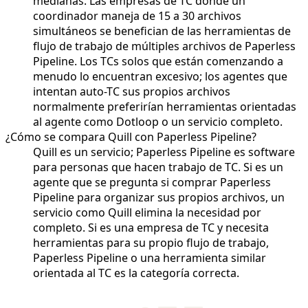
medianas. Las empresas de TC donde un
coordinador maneja de 15 a 30 archivos
simultáneos se benefician de las herramientas de
flujo de trabajo de múltiples archivos de Paperless
Pipeline. Los TCs solos que están comenzando a
menudo lo encuentran excesivo; los agentes que
intentan auto-TC sus propios archivos
normalmente preferirían herramientas orientadas
al agente como Dotloop o un servicio completo.
¿Cómo se compara Quill con Paperless Pipeline?
Quill es un servicio; Paperless Pipeline es software
para personas que hacen trabajo de TC. Si es un
agente que se pregunta si comprar Paperless
Pipeline para organizar sus propios archivos, un
servicio como Quill elimina la necesidad por
completo. Si es una empresa de TC y necesita
herramientas para su propio flujo de trabajo,
Paperless Pipeline o una herramienta similar
orientada al TC es la categoría correcta.