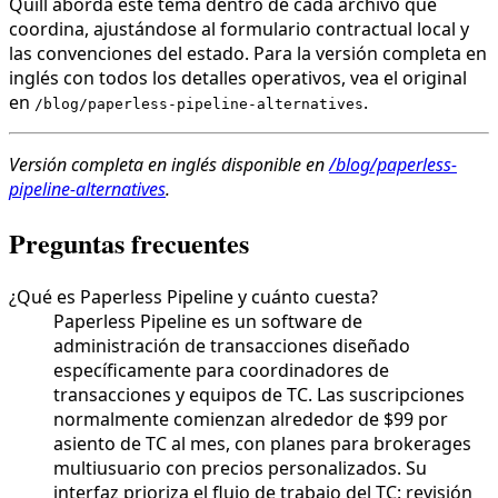
Quill aborda este tema dentro de cada archivo que
coordina, ajustándose al formulario contractual local y
las convenciones del estado. Para la versión completa en
inglés con todos los detalles operativos, vea el original
en
.
/blog/paperless-pipeline-alternatives
Versión completa en inglés disponible en
/blog/paperless-
pipeline-alternatives
.
Preguntas frecuentes
¿Qué es Paperless Pipeline y cuánto cuesta?
Paperless Pipeline es un software de
administración de transacciones diseñado
específicamente para coordinadores de
transacciones y equipos de TC. Las suscripciones
normalmente comienzan alrededor de $99 por
asiento de TC al mes, con planes para brokerages
multiusuario con precios personalizados. Su
interfaz prioriza el flujo de trabajo del TC: revisión