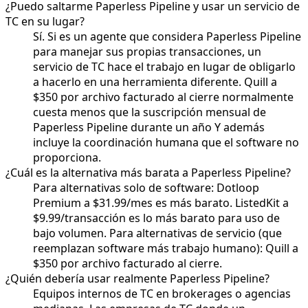
¿Puedo saltarme Paperless Pipeline y usar un servicio de
TC en su lugar?
Sí. Si es un agente que considera Paperless Pipeline
para manejar sus propias transacciones, un
servicio de TC hace el trabajo en lugar de obligarlo
a hacerlo en una herramienta diferente. Quill a
$350 por archivo facturado al cierre normalmente
cuesta menos que la suscripción mensual de
Paperless Pipeline durante un año Y además
incluye la coordinación humana que el software no
proporciona.
¿Cuál es la alternativa más barata a Paperless Pipeline?
Para alternativas solo de software: Dotloop
Premium a $31.99/mes es más barato. ListedKit a
$9.99/transacción es lo más barato para uso de
bajo volumen. Para alternativas de servicio (que
reemplazan software más trabajo humano): Quill a
$350 por archivo facturado al cierre.
¿Quién debería usar realmente Paperless Pipeline?
Equipos internos de TC en brokerages o agencias