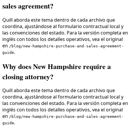
sales agreement?
Quill aborda este tema dentro de cada archivo que
coordina, ajustándose al formulario contractual local y
las convenciones del estado. Para la versión completa en
inglés con todos los detalles operativos, vea el original
en
/blog/new-hampshire-purchase-and-sales-agreement-
.
guide
Why does New Hampshire require a
closing attorney?
Quill aborda este tema dentro de cada archivo que
coordina, ajustándose al formulario contractual local y
las convenciones del estado. Para la versión completa en
inglés con todos los detalles operativos, vea el original
en
/blog/new-hampshire-purchase-and-sales-agreement-
.
guide