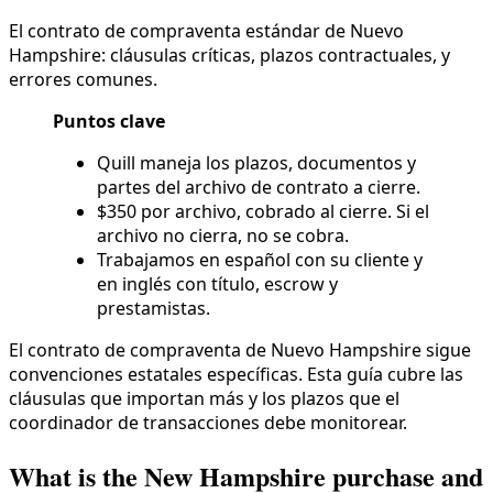
El contrato de compraventa estándar de Nuevo
Hampshire: cláusulas críticas, plazos contractuales, y
errores comunes.
Puntos clave
Quill maneja los plazos, documentos y
partes del archivo de contrato a cierre.
$350 por archivo, cobrado al cierre. Si el
archivo no cierra, no se cobra.
Trabajamos en español con su cliente y
en inglés con título, escrow y
prestamistas.
El contrato de compraventa de Nuevo Hampshire sigue
convenciones estatales específicas. Esta guía cubre las
cláusulas que importan más y los plazos que el
coordinador de transacciones debe monitorear.
What is the New Hampshire purchase and