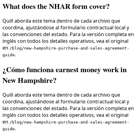
What does the NHAR form cover?
Quill aborda este tema dentro de cada archivo que
coordina, ajustándose al formulario contractual local y
las convenciones del estado. Para la versión completa en
inglés con todos los detalles operativos, vea el original
en
/blog/new-hampshire-purchase-and-sales-agreement-
.
guide
¿Cómo funciona earnest money work in
New Hampshire?
Quill aborda este tema dentro de cada archivo que
coordina, ajustándose al formulario contractual local y
las convenciones del estado. Para la versión completa en
inglés con todos los detalles operativos, vea el original
en
/blog/new-hampshire-purchase-and-sales-agreement-
.
guide