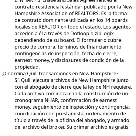
contrato residencial estándar publicado por la New
Hampshire Association of REALTORS. Es la forma
de contrato dominante utilizada en los 14 boards
locales de REALTOR en todo el estado. Los agentes
acceden a él a través de Dotloop o zipLogix
dependiendo de su board. El formulario cubre
precio de compra, términos de financiamiento,
contingencias de inspección, fecha de cierre,
earnest money, y disclosures de condición de la
propiedad.
¿Coordina Quill transacciones en New Hampshire?
Sí. Quill ejecuta archivos de New Hampshire junto
con el abogado de cierre que la ley de NH requiere.
Cada archivo comienza con la construcción de un
cronograma NHAR, confirmación de earnest
money, seguimiento de inspección y contingencia,
coordinación con prestamista, ordenamiento de
título a través de la oficina del abogado, y armado
del archivo del broker. Su primer archivo es gratis.