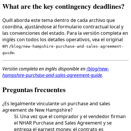
What are the key contingency deadlines?
Quill aborda este tema dentro de cada archivo que
coordina, ajustándose al formulario contractual local y
las convenciones del estado. Para la versión completa en
inglés con todos los detalles operativos, vea el original
en
/blog/new-hampshire-purchase-and-sales-agreement-
.
guide
Versión completa en inglés disponible en
/blog/new-
hampshire-purchase-and-sales-agreement-guide
.
Preguntas frecuentes
¿Es legalmente vinculante un purchase and sales
agreement de New Hampshire?
Sí. Una vez que el comprador y el vendedor firman
el NHAR Purchase and Sales Agreement y se
entrega el earnest money, el contrato es