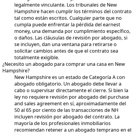
legalmente vinculante. Los tribunales de New
Hampshire hacen cumplir los términos del contrato
tal como están escritos. Cualquier parte que no
cumpla puede enfrentar la pérdida del earnest
money, una demanda por cumplimiento específico,
o daños. Las cláusulas de revisión por abogado, si
se incluyen, dan una ventana para retirarse o
solicitar cambios antes de que el contrato sea
totalmente exigible.
¿Necesito un abogado para comprar una casa en New
Hampshire?
New Hampshire es un estado de Categoría A con
abogado obligatorio. Un abogado debe llevar a
cabo o supervisar directamente el cierre. Si bien la
ley no requiere revisión por abogado del purchase
and sales agreement en sí, aproximadamente del
50 al 65 por ciento de las transacciones de NH
incluyen revisión por abogado del contrato. La
mayoría de los profesionales inmobiliarios
recomiendan retener a un abogado temprano en el