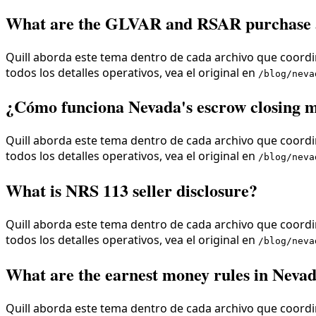
What are the GLVAR and RSAR purchase 
Quill aborda este tema dentro de cada archivo que coordin
todos los detalles operativos, vea el original en
/blog/neva
¿Cómo funciona Nevada's escrow closing 
Quill aborda este tema dentro de cada archivo que coordin
todos los detalles operativos, vea el original en
/blog/neva
What is NRS 113 seller disclosure?
Quill aborda este tema dentro de cada archivo que coordin
todos los detalles operativos, vea el original en
/blog/neva
What are the earnest money rules in Neva
Quill aborda este tema dentro de cada archivo que coordin