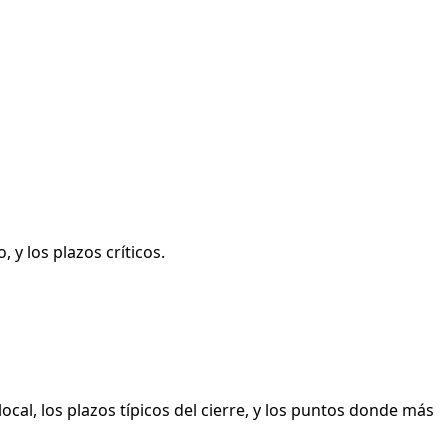
 y los plazos críticos.
ocal, los plazos típicos del cierre, y los puntos donde más