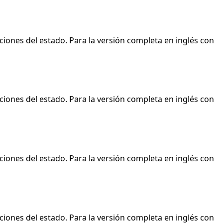
ciones del estado. Para la versión completa en inglés con
ciones del estado. Para la versión completa en inglés con
ciones del estado. Para la versión completa en inglés con
ciones del estado. Para la versión completa en inglés con