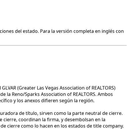
ciones del estado. Para la versión completa en inglés con
 el GLVAR (Greater Las Vegas Association of REALTORS)
 de la Reno/Sparks Association of REALTORS. Ambos
ífico y los anexos difieren según la región.
adora de título, sirven como la parte neutral de cierre.
cierre, coordinan la firma, y desembolsan en la
de cierre como lo hacen en los estados de title company.