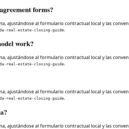
agreement forms?
a, ajustándose al formulario contractual local y las conven
.
da-real-estate-closing-guide
model work?
a, ajustándose al formulario contractual local y las conven
.
da-real-estate-closing-guide
a, ajustándose al formulario contractual local y las conven
.
da-real-estate-closing-guide
da?
a, ajustándose al formulario contractual local y las conven