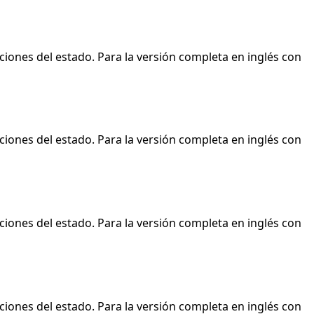
ciones del estado. Para la versión completa en inglés con
ciones del estado. Para la versión completa en inglés con
ciones del estado. Para la versión completa en inglés con
ciones del estado. Para la versión completa en inglés con