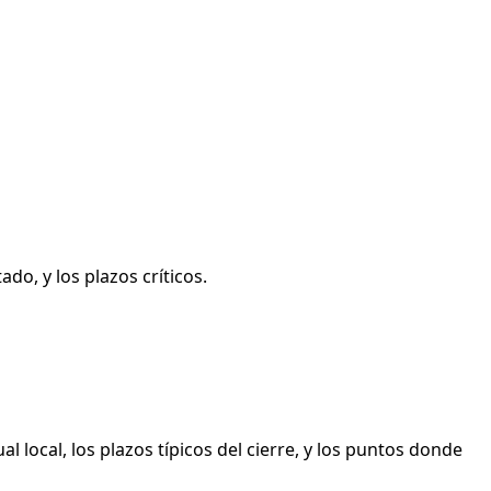
do, y los plazos críticos.
l local, los plazos típicos del cierre, y los puntos donde