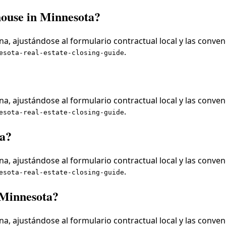
house in Minnesota?
a, ajustándose al formulario contractual local y las conven
.
esota-real-estate-closing-guide
a, ajustándose al formulario contractual local y las conven
.
esota-real-estate-closing-guide
ta?
a, ajustándose al formulario contractual local y las conven
.
esota-real-estate-closing-guide
 Minnesota?
a, ajustándose al formulario contractual local y las conven