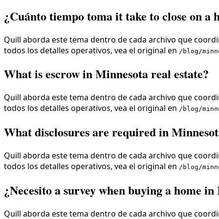
¿Cuánto tiempo toma it take to close on a 
Quill aborda este tema dentro de cada archivo que coordin
todos los detalles operativos, vea el original en
/blog/minn
What is escrow in Minnesota real estate?
Quill aborda este tema dentro de cada archivo que coordin
todos los detalles operativos, vea el original en
/blog/minn
What disclosures are required in Minneso
Quill aborda este tema dentro de cada archivo que coordin
todos los detalles operativos, vea el original en
/blog/minn
¿Necesito a survey when buying a home in
Quill aborda este tema dentro de cada archivo que coordin