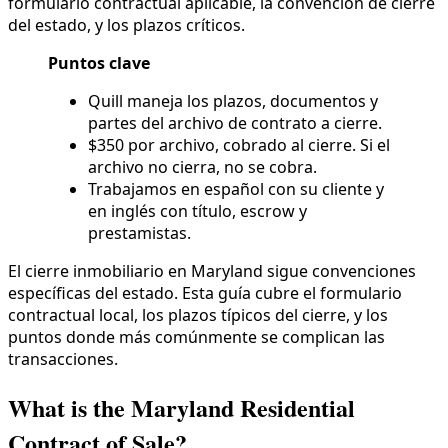
formulario contractual aplicable, la convención de cierre
del estado, y los plazos críticos.
Puntos clave
Quill maneja los plazos, documentos y
partes del archivo de contrato a cierre.
$350 por archivo, cobrado al cierre. Si el
archivo no cierra, no se cobra.
Trabajamos en español con su cliente y
en inglés con título, escrow y
prestamistas.
El cierre inmobiliario en Maryland sigue convenciones
específicas del estado. Esta guía cubre el formulario
contractual local, los plazos típicos del cierre, y los
puntos donde más comúnmente se complican las
transacciones.
What is the Maryland Residential
Contract of Sale?