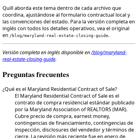
Quill aborda este tema dentro de cada archivo que
coordina, ajustándose al formulario contractual local y
las convenciones del estado. Para la versión completa en
inglés con todos los detalles operativos, vea el original
en
.
/blog/maryland-real-estate-closing-guide
Versión completa en inglés disponible en
/blog/maryland-
real-estate-closing-guide
.
Preguntas frecuentes
¿Qué es el Maryland Residential Contract of Sale?
El Maryland Residential Contract of Sale es el
contrato de compra residencial estándar publicado
por la Maryland Association of REALTORS (MAR).
Cubre precio de compra, earnest money,
contingencias de financiamiento, contingencias de
inspección, disclosures del vendedor y términos de
cierre. La revisión más reciente fue en enero de