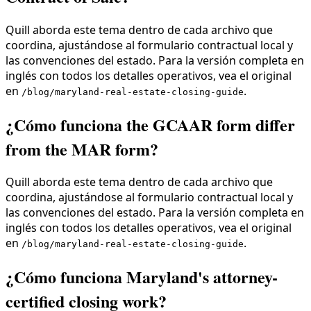
Quill aborda este tema dentro de cada archivo que
coordina, ajustándose al formulario contractual local y
las convenciones del estado. Para la versión completa en
inglés con todos los detalles operativos, vea el original
en
.
/blog/maryland-real-estate-closing-guide
¿Cómo funciona the GCAAR form differ
from the MAR form?
Quill aborda este tema dentro de cada archivo que
coordina, ajustándose al formulario contractual local y
las convenciones del estado. Para la versión completa en
inglés con todos los detalles operativos, vea el original
en
.
/blog/maryland-real-estate-closing-guide
¿Cómo funciona Maryland's attorney-
certified closing work?