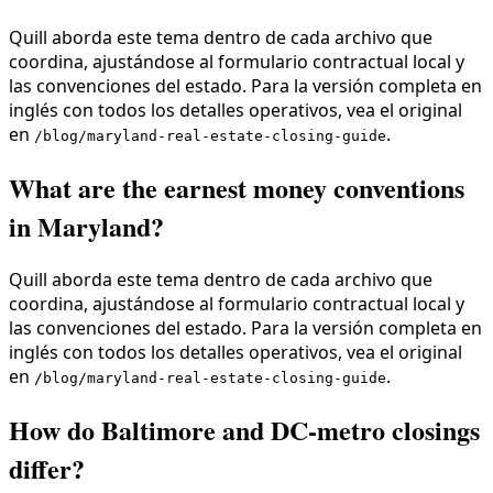
Quill aborda este tema dentro de cada archivo que
coordina, ajustándose al formulario contractual local y
las convenciones del estado. Para la versión completa en
inglés con todos los detalles operativos, vea el original
en
.
/blog/maryland-real-estate-closing-guide
What are the earnest money conventions
in Maryland?
Quill aborda este tema dentro de cada archivo que
coordina, ajustándose al formulario contractual local y
las convenciones del estado. Para la versión completa en
inglés con todos los detalles operativos, vea el original
en
.
/blog/maryland-real-estate-closing-guide
How do Baltimore and DC-metro closings
differ?