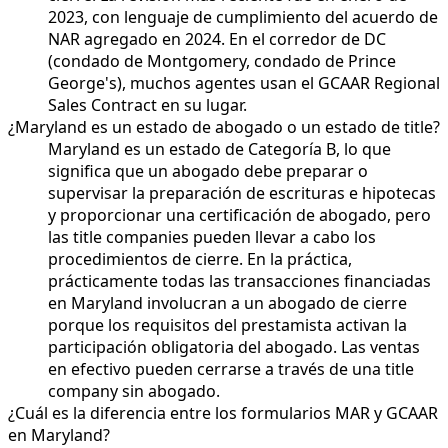
2023, con lenguaje de cumplimiento del acuerdo de
NAR agregado en 2024. En el corredor de DC
(condado de Montgomery, condado de Prince
George's), muchos agentes usan el GCAAR Regional
Sales Contract en su lugar.
¿Maryland es un estado de abogado o un estado de title?
Maryland es un estado de Categoría B, lo que
significa que un abogado debe preparar o
supervisar la preparación de escrituras e hipotecas
y proporcionar una certificación de abogado, pero
las title companies pueden llevar a cabo los
procedimientos de cierre. En la práctica,
prácticamente todas las transacciones financiadas
en Maryland involucran a un abogado de cierre
porque los requisitos del prestamista activan la
participación obligatoria del abogado. Las ventas
en efectivo pueden cerrarse a través de una title
company sin abogado.
¿Cuál es la diferencia entre los formularios MAR y GCAAR
en Maryland?