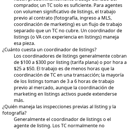
comprador, un TC solo es suficiente. Para agentes
con volumen significativo de listings, el trabajo
previo al contrato (fotografía, ingreso a MLS,
coordinación de marketing) es un flujo de trabajo
separado que un TC no cubre. Un coordinador de
listings (o VA con experiencia en listings) maneja
esa pieza.
¿Cuánto cuesta un coordinador de listings?
Los coordinadores de listings generalmente cobran
de $100 a $300 por listing (tarifa plana) o por hora a
$25 a $50. El trabajo es de menos horas que la
coordinación de TC en una transacción; la mayoría
de los listings toman de 3 a 6 horas de trabajo
previo al mercado, aunque la coordinación de
marketing en listings activos puede extenderse
más.
¿Quién maneja las inspecciones previas al listing y la
fotografía?
Generalmente el coordinador de listings o el
agente de listing. Los TC normalmente no