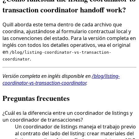
transaction coordinator handoff work?
Quill aborda este tema dentro de cada archivo que
coordina, ajustándose al formulario contractual local y
las convenciones del estado. Para la versión completa en
inglés con todos los detalles operativos, vea el original
en
/blog/listing-coordinator-vs-transaction-
.
coordinator
Versión completa en inglés disponible en
/blog/listing-
coordinator-vs-transaction-coordinator
.
Preguntas frecuentes
¿Cuál es la diferencia entre un coordinador de listings y
un coordinador de transacciones?
Un coordinador de listings maneja el trabajo previo
al contrato del lado del listing: crear materiales del