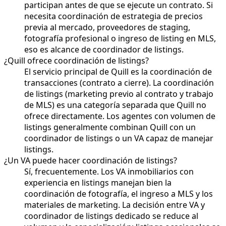
participan antes de que se ejecute un contrato. Si
necesita coordinación de estrategia de precios
previa al mercado, proveedores de staging,
fotografía profesional o ingreso de listing en MLS,
eso es alcance de coordinador de listings.
¿Quill ofrece coordinación de listings?
El servicio principal de Quill es la coordinación de
transacciones (contrato a cierre). La coordinación
de listings (marketing previo al contrato y trabajo
de MLS) es una categoría separada que Quill no
ofrece directamente. Los agentes con volumen de
listings generalmente combinan Quill con un
coordinador de listings o un VA capaz de manejar
listings.
¿Un VA puede hacer coordinación de listings?
Sí, frecuentemente. Los VA inmobiliarios con
experiencia en listings manejan bien la
coordinación de fotografía, el ingreso a MLS y los
materiales de marketing. La decisión entre VA y
coordinador de listings dedicado se reduce al