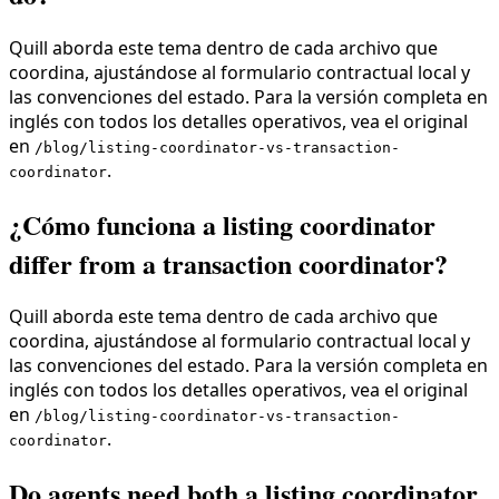
Quill aborda este tema dentro de cada archivo que
coordina, ajustándose al formulario contractual local y
las convenciones del estado. Para la versión completa en
inglés con todos los detalles operativos, vea el original
en
/blog/listing-coordinator-vs-transaction-
.
coordinator
¿Cómo funciona a listing coordinator
differ from a transaction coordinator?
Quill aborda este tema dentro de cada archivo que
coordina, ajustándose al formulario contractual local y
las convenciones del estado. Para la versión completa en
inglés con todos los detalles operativos, vea el original
en
/blog/listing-coordinator-vs-transaction-
.
coordinator
Do agents need both a listing coordinator