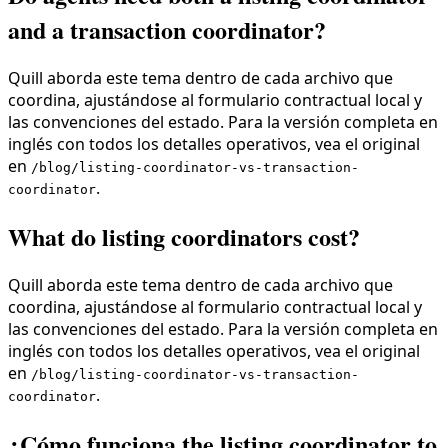
and a transaction coordinator?
Quill aborda este tema dentro de cada archivo que
coordina, ajustándose al formulario contractual local y
las convenciones del estado. Para la versión completa en
inglés con todos los detalles operativos, vea el original
en
/blog/listing-coordinator-vs-transaction-
.
coordinator
What do listing coordinators cost?
Quill aborda este tema dentro de cada archivo que
coordina, ajustándose al formulario contractual local y
las convenciones del estado. Para la versión completa en
inglés con todos los detalles operativos, vea el original
en
/blog/listing-coordinator-vs-transaction-
.
coordinator
¿Cómo funciona the listing coordinator to