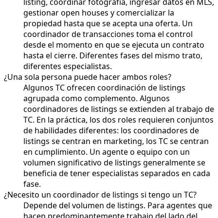
listing, coordinar fotografía, ingresar datos en MLS,
gestionar open houses y comercializar la
propiedad hasta que se acepta una oferta. Un
coordinador de transacciones toma el control
desde el momento en que se ejecuta un contrato
hasta el cierre. Diferentes fases del mismo trato,
diferentes especialistas.
¿Una sola persona puede hacer ambos roles?
Algunos TC ofrecen coordinación de listings
agrupada como complemento. Algunos
coordinadores de listings se extienden al trabajo de
TC. En la práctica, los dos roles requieren conjuntos
de habilidades diferentes: los coordinadores de
listings se centran en marketing, los TC se centran
en cumplimiento. Un agente o equipo con un
volumen significativo de listings generalmente se
beneficia de tener especialistas separados en cada
fase.
¿Necesito un coordinador de listings si tengo un TC?
Depende del volumen de listings. Para agentes que
hacen predominantemente trabajo del lado del