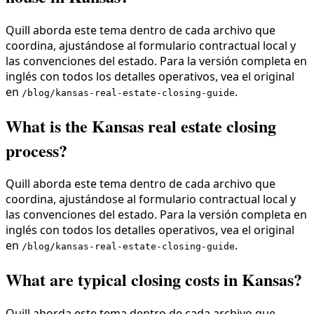
Quill aborda este tema dentro de cada archivo que
coordina, ajustándose al formulario contractual local y
las convenciones del estado. Para la versión completa en
inglés con todos los detalles operativos, vea el original
en
.
/blog/kansas-real-estate-closing-guide
What is the Kansas real estate closing
process?
Quill aborda este tema dentro de cada archivo que
coordina, ajustándose al formulario contractual local y
las convenciones del estado. Para la versión completa en
inglés con todos los detalles operativos, vea el original
en
.
/blog/kansas-real-estate-closing-guide
What are typical closing costs in Kansas?
Quill aborda este tema dentro de cada archivo que