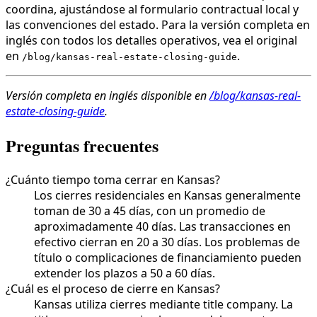
coordina, ajustándose al formulario contractual local y
las convenciones del estado. Para la versión completa en
inglés con todos los detalles operativos, vea el original
en
.
/blog/kansas-real-estate-closing-guide
Versión completa en inglés disponible en
/blog/kansas-real-
estate-closing-guide
.
Preguntas frecuentes
¿Cuánto tiempo toma cerrar en Kansas?
Los cierres residenciales en Kansas generalmente
toman de 30 a 45 días, con un promedio de
aproximadamente 40 días. Las transacciones en
efectivo cierran en 20 a 30 días. Los problemas de
título o complicaciones de financiamiento pueden
extender los plazos a 50 a 60 días.
¿Cuál es el proceso de cierre en Kansas?
Kansas utiliza cierres mediante title company. La