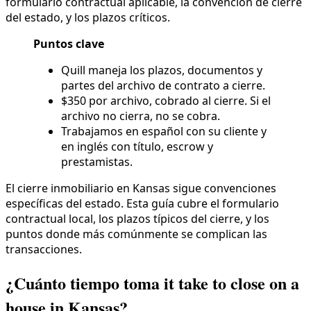
formulario contractual aplicable, la convención de cierre
del estado, y los plazos críticos.
Puntos clave
Quill maneja los plazos, documentos y
partes del archivo de contrato a cierre.
$350 por archivo, cobrado al cierre. Si el
archivo no cierra, no se cobra.
Trabajamos en español con su cliente y
en inglés con título, escrow y
prestamistas.
El cierre inmobiliario en Kansas sigue convenciones
específicas del estado. Esta guía cubre el formulario
contractual local, los plazos típicos del cierre, y los
puntos donde más comúnmente se complican las
transacciones.
¿Cuánto tiempo toma it take to close on a
house in Kansas?