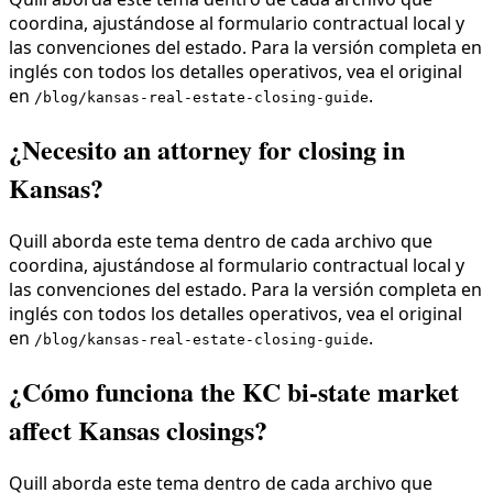
coordina, ajustándose al formulario contractual local y
las convenciones del estado. Para la versión completa en
inglés con todos los detalles operativos, vea el original
en
.
/blog/kansas-real-estate-closing-guide
¿Necesito an attorney for closing in
Kansas?
Quill aborda este tema dentro de cada archivo que
coordina, ajustándose al formulario contractual local y
las convenciones del estado. Para la versión completa en
inglés con todos los detalles operativos, vea el original
en
.
/blog/kansas-real-estate-closing-guide
¿Cómo funciona the KC bi-state market
affect Kansas closings?
Quill aborda este tema dentro de cada archivo que