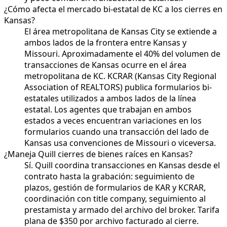
¿Cómo afecta el mercado bi-estatal de KC a los cierres en
Kansas?
El área metropolitana de Kansas City se extiende a
ambos lados de la frontera entre Kansas y
Missouri. Aproximadamente el 40% del volumen de
transacciones de Kansas ocurre en el área
metropolitana de KC. KCRAR (Kansas City Regional
Association of REALTORS) publica formularios bi-
estatales utilizados a ambos lados de la línea
estatal. Los agentes que trabajan en ambos
estados a veces encuentran variaciones en los
formularios cuando una transacción del lado de
Kansas usa convenciones de Missouri o viceversa.
¿Maneja Quill cierres de bienes raíces en Kansas?
Sí. Quill coordina transacciones en Kansas desde el
contrato hasta la grabación: seguimiento de
plazos, gestión de formularios de KAR y KCRAR,
coordinación con title company, seguimiento al
prestamista y armado del archivo del broker. Tarifa
plana de $350 por archivo facturado al cierre.