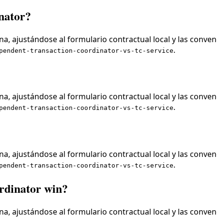
nator?
a, ajustándose al formulario contractual local y las conven
.
pendent-transaction-coordinator-vs-tc-service
a, ajustándose al formulario contractual local y las conven
.
pendent-transaction-coordinator-vs-tc-service
a, ajustándose al formulario contractual local y las conven
.
pendent-transaction-coordinator-vs-tc-service
rdinator win?
a, ajustándose al formulario contractual local y las conven