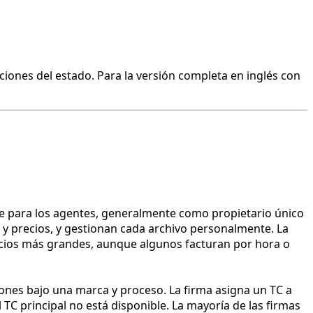
ciones del estado. Para la versión completa en inglés con
e para los agentes, generalmente como propietario único
 y precios, y gestionan cada archivo personalmente. La
vicios más grandes, aunque algunos facturan por hora o
ones bajo una marca y proceso. La firma asigna un TC a
C principal no está disponible. La mayoría de las firmas