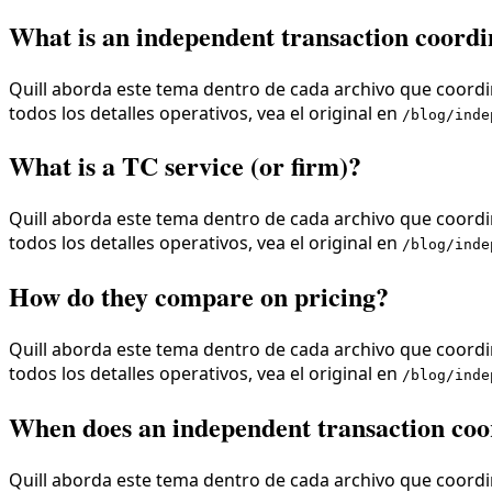
What is an independent transaction coordi
Quill aborda este tema dentro de cada archivo que coordin
todos los detalles operativos, vea el original en
/blog/inde
What is a TC service (or firm)?
Quill aborda este tema dentro de cada archivo que coordin
todos los detalles operativos, vea el original en
/blog/inde
How do they compare on pricing?
Quill aborda este tema dentro de cada archivo que coordin
todos los detalles operativos, vea el original en
/blog/inde
When does an independent transaction coo
Quill aborda este tema dentro de cada archivo que coordin