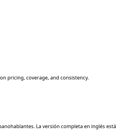
on pricing, coverage, and consistency.
panohablantes. La versión completa en inglés está