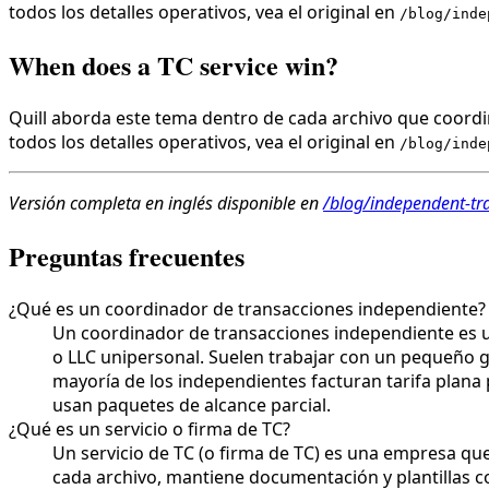
todos los detalles operativos, vea el original en
/blog/inde
When does a TC service win?
Quill aborda este tema dentro de cada archivo que coordin
todos los detalles operativos, vea el original en
/blog/inde
Versión completa en inglés disponible en
/blog/independent-tra
Preguntas frecuentes
¿Qué es un coordinador de transacciones independiente?
Un coordinador de transacciones independiente es u
o LLC unipersonal. Suelen trabajar con un pequeño g
mayoría de los independientes facturan tarifa plana
usan paquetes de alcance parcial.
¿Qué es un servicio o firma de TC?
Un servicio de TC (o firma de TC) es una empresa qu
cada archivo, mantiene documentación y plantillas c