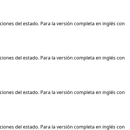
ciones del estado. Para la versión completa en inglés con
ciones del estado. Para la versión completa en inglés con
ciones del estado. Para la versión completa en inglés con
ciones del estado. Para la versión completa en inglés con