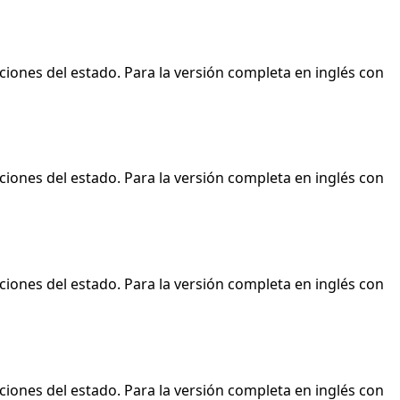
ciones del estado. Para la versión completa en inglés con
ciones del estado. Para la versión completa en inglés con
ciones del estado. Para la versión completa en inglés con
ciones del estado. Para la versión completa en inglés con