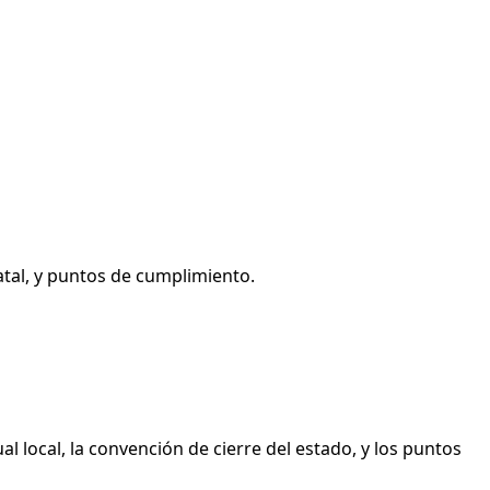
atal, y puntos de cumplimiento.
 local, la convención de cierre del estado, y los puntos