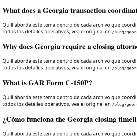
What does a Georgia transaction coordina
Quill aborda este tema dentro de cada archivo que coordin
todos los detalles operativos, vea el original en
/blog/geor
Why does Georgia require a closing attorn
Quill aborda este tema dentro de cada archivo que coordin
todos los detalles operativos, vea el original en
/blog/geor
What is GAR Form C-150P?
Quill aborda este tema dentro de cada archivo que coordin
todos los detalles operativos, vea el original en
/blog/geor
¿Cómo funciona the Georgia closing timel
Quill aborda este tema dentro de cada archivo que coordin