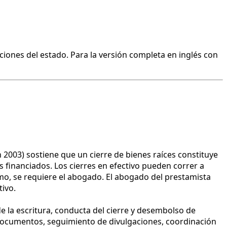
ciones del estado. Para la versión completa en inglés con
2003) sostiene que un cierre de bienes raíces constituye
 financiados. Los cierres en efectivo pueden correr a
mo, se requiere el abogado. El abogado del prestamista
tivo.
de la escritura, conducta del cierre y desembolso de
e documentos, seguimiento de divulgaciones, coordinación