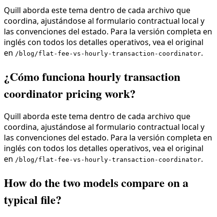
Quill aborda este tema dentro de cada archivo que
coordina, ajustándose al formulario contractual local y
las convenciones del estado. Para la versión completa en
inglés con todos los detalles operativos, vea el original
en
.
/blog/flat-fee-vs-hourly-transaction-coordinator
¿Cómo funciona hourly transaction
coordinator pricing work?
Quill aborda este tema dentro de cada archivo que
coordina, ajustándose al formulario contractual local y
las convenciones del estado. Para la versión completa en
inglés con todos los detalles operativos, vea el original
en
.
/blog/flat-fee-vs-hourly-transaction-coordinator
How do the two models compare on a
typical file?