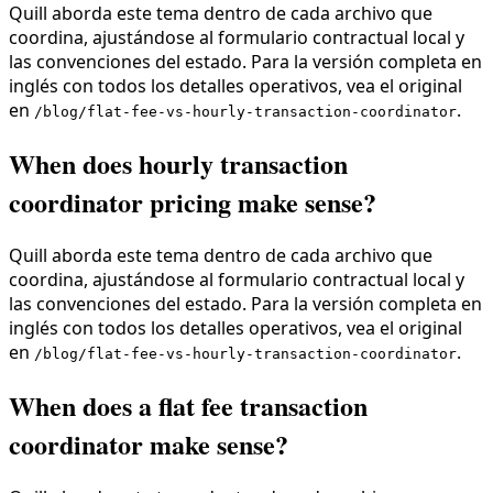
Quill aborda este tema dentro de cada archivo que
coordina, ajustándose al formulario contractual local y
las convenciones del estado. Para la versión completa en
inglés con todos los detalles operativos, vea el original
en
.
/blog/flat-fee-vs-hourly-transaction-coordinator
When does hourly transaction
coordinator pricing make sense?
Quill aborda este tema dentro de cada archivo que
coordina, ajustándose al formulario contractual local y
las convenciones del estado. Para la versión completa en
inglés con todos los detalles operativos, vea el original
en
.
/blog/flat-fee-vs-hourly-transaction-coordinator
When does a flat fee transaction
coordinator make sense?