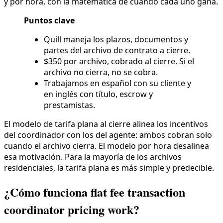
y por hora, con la matemática de cuándo cada uno gana.
Puntos clave
Quill maneja los plazos, documentos y
partes del archivo de contrato a cierre.
$350 por archivo, cobrado al cierre. Si el
archivo no cierra, no se cobra.
Trabajamos en español con su cliente y
en inglés con título, escrow y
prestamistas.
El modelo de tarifa plana al cierre alinea los incentivos
del coordinador con los del agente: ambos cobran solo
cuando el archivo cierra. El modelo por hora desalinea
esa motivación. Para la mayoría de los archivos
residenciales, la tarifa plana es más simple y predecible.
¿Cómo funciona flat fee transaction
coordinator pricing work?