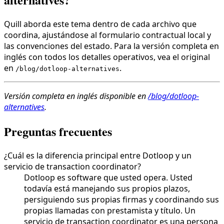
Quill aborda este tema dentro de cada archivo que
coordina, ajustándose al formulario contractual local y
las convenciones del estado. Para la versión completa en
inglés con todos los detalles operativos, vea el original
en
.
/blog/dotloop-alternatives
Versión completa en inglés disponible en
/blog/dotloop-
alternatives
.
Preguntas frecuentes
¿Cuál es la diferencia principal entre Dotloop y un
servicio de transaction coordinator?
Dotloop es software que usted opera. Usted
todavía está manejando sus propios plazos,
persiguiendo sus propias firmas y coordinando sus
propias llamadas con prestamista y título. Un
servicio de transaction coordinator es una persona