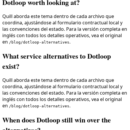
Dotloop worth looking at?
Quill aborda este tema dentro de cada archivo que
coordina, ajustándose al formulario contractual local y
las convenciones del estado. Para la versión completa en
inglés con todos los detalles operativos, vea el original
en
.
/blog/dotloop-alternatives
What service alternatives to Dotloop
exist?
Quill aborda este tema dentro de cada archivo que
coordina, ajustándose al formulario contractual local y
las convenciones del estado. Para la versión completa en
inglés con todos los detalles operativos, vea el original
en
.
/blog/dotloop-alternatives
When does Dotloop still win over the
alternatives?