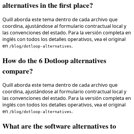
alternatives in the first place?
Quill aborda este tema dentro de cada archivo que
coordina, ajustándose al formulario contractual local y
las convenciones del estado. Para la versión completa en
inglés con todos los detalles operativos, vea el original
en
.
/blog/dotloop-alternatives
How do the 6 Dotloop alternatives
compare?
Quill aborda este tema dentro de cada archivo que
coordina, ajustándose al formulario contractual local y
las convenciones del estado. Para la versión completa en
inglés con todos los detalles operativos, vea el original
en
.
/blog/dotloop-alternatives
What are the software alternatives to