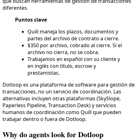
que buscan herramientas de gestión de transacciones
diferentes.
Puntos clave
Quill maneja los plazos, documentos y
partes del archivo de contrato a cierre.
$350 por archivo, cobrado al cierre. Si el
archivo no cierra, no se cobra.
Trabajamos en español con su cliente y
en inglés con título, escrow y
prestamistas.
Dotloop es una plataforma de software para gestión de
transacciones, no un servicio de coordinación. Las
alternativas incluyen otras plataformas (SkySlope,
Paperless Pipeline, Transaction Desk) y servicios
humanos de coordinación como Quill que pueden
trabajar dentro o fuera de Dotloop.
Why do agents look for Dotloop