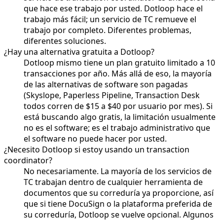
que hace ese trabajo por usted. Dotloop hace el
trabajo más fácil; un servicio de TC remueve el
trabajo por completo. Diferentes problemas,
diferentes soluciones.
¿Hay una alternativa gratuita a Dotloop?
Dotloop mismo tiene un plan gratuito limitado a 10
transacciones por año. Más allá de eso, la mayoría
de las alternativas de software son pagadas
(Skyslope, Paperless Pipeline, Transaction Desk
todos corren de $15 a $40 por usuario por mes). Si
está buscando algo gratis, la limitación usualmente
no es el software; es el trabajo administrativo que
el software no puede hacer por usted.
¿Necesito Dotloop si estoy usando un transaction
coordinator?
No necesariamente. La mayoría de los servicios de
TC trabajan dentro de cualquier herramienta de
documentos que su correduría ya proporcione, así
que si tiene DocuSign o la plataforma preferida de
su correduría, Dotloop se vuelve opcional. Algunos