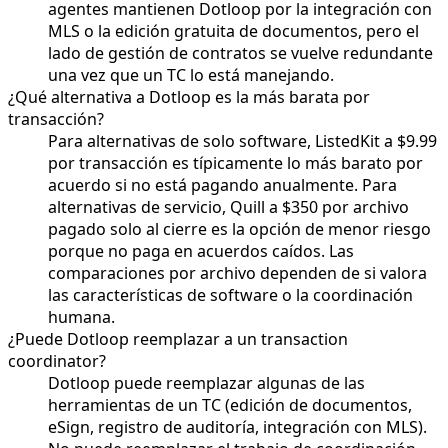
agentes mantienen Dotloop por la integración con
MLS o la edición gratuita de documentos, pero el
lado de gestión de contratos se vuelve redundante
una vez que un TC lo está manejando.
¿Qué alternativa a Dotloop es la más barata por
transacción?
Para alternativas de solo software, ListedKit a $9.99
por transacción es típicamente lo más barato por
acuerdo si no está pagando anualmente. Para
alternativas de servicio, Quill a $350 por archivo
pagado solo al cierre es la opción de menor riesgo
porque no paga en acuerdos caídos. Las
comparaciones por archivo dependen de si valora
las características de software o la coordinación
humana.
¿Puede Dotloop reemplazar a un transaction
coordinator?
Dotloop puede reemplazar algunas de las
herramientas de un TC (edición de documentos,
eSign, registro de auditoría, integración con MLS).