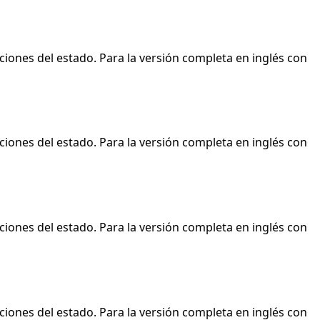
ciones del estado. Para la versión completa en inglés con
ciones del estado. Para la versión completa en inglés con
ciones del estado. Para la versión completa en inglés con
ciones del estado. Para la versión completa en inglés con