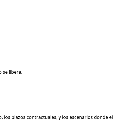
 se libera.
, los plazos contractuales, y los escenarios donde el