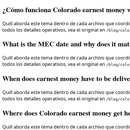
¿Cómo funciona Colorado earnest money 
Quill aborda este tema dentro de cada archivo que coordin
todos los detalles operativos, vea el original en
/blog/colo
What is the MEC date and why does it mat
Quill aborda este tema dentro de cada archivo que coordin
todos los detalles operativos, vea el original en
/blog/colo
When does earnest money have to be deliv
Quill aborda este tema dentro de cada archivo que coordin
todos los detalles operativos, vea el original en
/blog/colo
Where does Colorado earnest money get h
Quill aborda este tema dentro de cada archivo que coordin