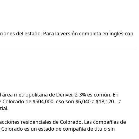
ciones del estado. Para la versión completa en inglés con
l área metropolitana de Denver, 2-3% es común. En
 Colorado de $604,000, eso son $6,040 a $18,120. La
ial.
acciones residenciales de Colorado. Las compañías de
 Colorado es un estado de compañía de título sin