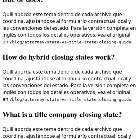
Quill aborda este tema dentro de cada archivo que
coordina, ajustándose al formulario contractual local y
las convenciones del estado. Para la versión completa en
inglés con todos los detalles operativos, vea el original
en
.
/blog/attorney-state-vs-title-state-closing-guide
How do hybrid closing states work?
Quill aborda este tema dentro de cada archivo que
coordina, ajustándose al formulario contractual local y
las convenciones del estado. Para la versión completa en
inglés con todos los detalles operativos, vea el original
en
.
/blog/attorney-state-vs-title-state-closing-guide
What is a title company closing state?
Quill aborda este tema dentro de cada archivo que
coordina, ajustándose al formulario contractual local y