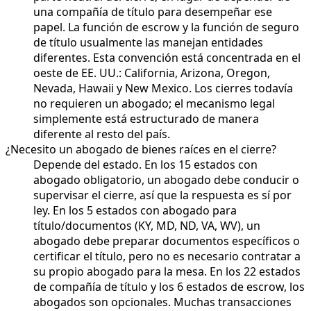
una compañía de título para desempeñar ese
papel. La función de escrow y la función de seguro
de título usualmente las manejan entidades
diferentes. Esta convención está concentrada en el
oeste de EE. UU.: California, Arizona, Oregon,
Nevada, Hawaii y New Mexico. Los cierres todavía
no requieren un abogado; el mecanismo legal
simplemente está estructurado de manera
diferente al resto del país.
¿Necesito un abogado de bienes raíces en el cierre?
Depende del estado. En los 15 estados con
abogado obligatorio, un abogado debe conducir o
supervisar el cierre, así que la respuesta es sí por
ley. En los 5 estados con abogado para
título/documentos (KY, MD, ND, VA, WV), un
abogado debe preparar documentos específicos o
certificar el título, pero no es necesario contratar a
su propio abogado para la mesa. En los 22 estados
de compañía de título y los 6 estados de escrow, los
abogados son opcionales. Muchas transacciones