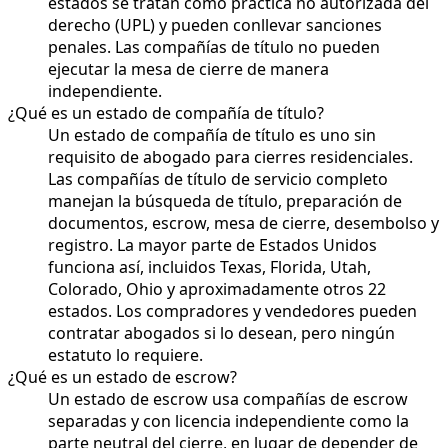
estados se tratan como práctica no autorizada del
derecho (UPL) y pueden conllevar sanciones
penales. Las compañías de título no pueden
ejecutar la mesa de cierre de manera
independiente.
¿Qué es un estado de compañía de título?
Un estado de compañía de título es uno sin
requisito de abogado para cierres residenciales.
Las compañías de título de servicio completo
manejan la búsqueda de título, preparación de
documentos, escrow, mesa de cierre, desembolso y
registro. La mayor parte de Estados Unidos
funciona así, incluidos Texas, Florida, Utah,
Colorado, Ohio y aproximadamente otros 22
estados. Los compradores y vendedores pueden
contratar abogados si lo desean, pero ningún
estatuto lo requiere.
¿Qué es un estado de escrow?
Un estado de escrow usa compañías de escrow
separadas y con licencia independiente como la
parte neutral del cierre, en lugar de depender de