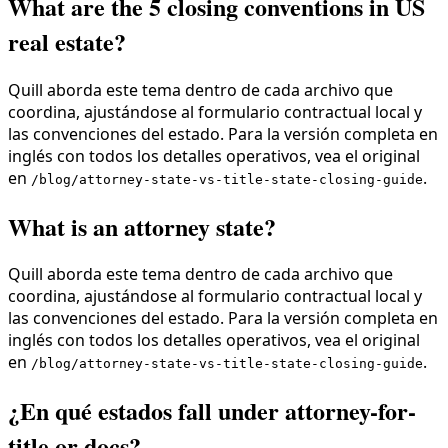
What are the 5 closing conventions in US
real estate?
Quill aborda este tema dentro de cada archivo que
coordina, ajustándose al formulario contractual local y
las convenciones del estado. Para la versión completa en
inglés con todos los detalles operativos, vea el original
en
.
/blog/attorney-state-vs-title-state-closing-guide
What is an attorney state?
Quill aborda este tema dentro de cada archivo que
coordina, ajustándose al formulario contractual local y
las convenciones del estado. Para la versión completa en
inglés con todos los detalles operativos, vea el original
en
.
/blog/attorney-state-vs-title-state-closing-guide
¿En qué estados fall under attorney-for-
title or docs?