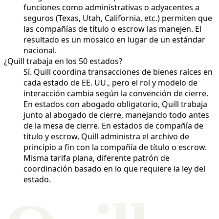
funciones como administrativas o adyacentes a
seguros (Texas, Utah, California, etc.) permiten que
las compañías de título o escrow las manejen. El
resultado es un mosaico en lugar de un estándar
nacional.
¿Quill trabaja en los 50 estados?
Sí. Quill coordina transacciones de bienes raíces en
cada estado de EE. UU., pero el rol y modelo de
interacción cambia según la convención de cierre.
En estados con abogado obligatorio, Quill trabaja
junto al abogado de cierre, manejando todo antes
de la mesa de cierre. En estados de compañía de
título y escrow, Quill administra el archivo de
principio a fin con la compañía de título o escrow.
Misma tarifa plana, diferente patrón de
coordinación basado en lo que requiere la ley del
estado.