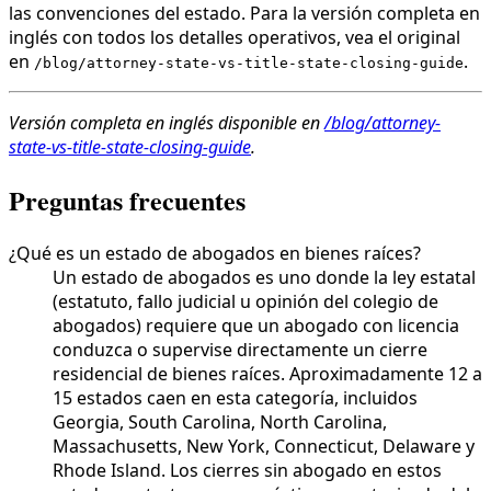
las convenciones del estado. Para la versión completa en
inglés con todos los detalles operativos, vea el original
en
.
/blog/attorney-state-vs-title-state-closing-guide
Versión completa en inglés disponible en
/blog/attorney-
state-vs-title-state-closing-guide
.
Preguntas frecuentes
¿Qué es un estado de abogados en bienes raíces?
Un estado de abogados es uno donde la ley estatal
(estatuto, fallo judicial u opinión del colegio de
abogados) requiere que un abogado con licencia
conduzca o supervise directamente un cierre
residencial de bienes raíces. Aproximadamente 12 a
15 estados caen en esta categoría, incluidos
Georgia, South Carolina, North Carolina,
Massachusetts, New York, Connecticut, Delaware y
Rhode Island. Los cierres sin abogado en estos