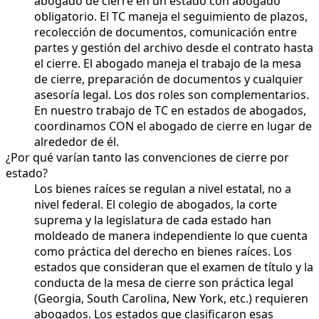
abogado de cierre en un estado con abogado
obligatorio. El TC maneja el seguimiento de plazos,
recolección de documentos, comunicación entre
partes y gestión del archivo desde el contrato hasta
el cierre. El abogado maneja el trabajo de la mesa
de cierre, preparación de documentos y cualquier
asesoría legal. Los dos roles son complementarios.
En nuestro trabajo de TC en estados de abogados,
coordinamos CON el abogado de cierre en lugar de
alrededor de él.
¿Por qué varían tanto las convenciones de cierre por
estado?
Los bienes raíces se regulan a nivel estatal, no a
nivel federal. El colegio de abogados, la corte
suprema y la legislatura de cada estado han
moldeado de manera independiente lo que cuenta
como práctica del derecho en bienes raíces. Los
estados que consideran que el examen de título y la
conducta de la mesa de cierre son práctica legal
(Georgia, South Carolina, New York, etc.) requieren
abogados. Los estados que clasificaron esas