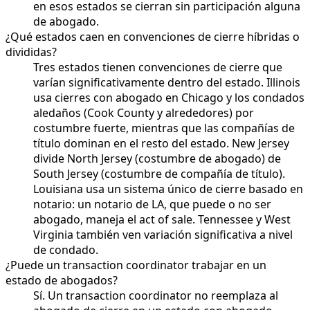
en esos estados se cierran sin participación alguna
de abogado.
¿Qué estados caen en convenciones de cierre híbridas o
divididas?
Tres estados tienen convenciones de cierre que
varían significativamente dentro del estado. Illinois
usa cierres con abogado en Chicago y los condados
aledaños (Cook County y alrededores) por
costumbre fuerte, mientras que las compañías de
título dominan en el resto del estado. New Jersey
divide North Jersey (costumbre de abogado) de
South Jersey (costumbre de compañía de título).
Louisiana usa un sistema único de cierre basado en
notario: un notario de LA, que puede o no ser
abogado, maneja el act of sale. Tennessee y West
Virginia también ven variación significativa a nivel
de condado.
¿Puede un transaction coordinator trabajar en un
estado de abogados?
Sí. Un transaction coordinator no reemplaza al